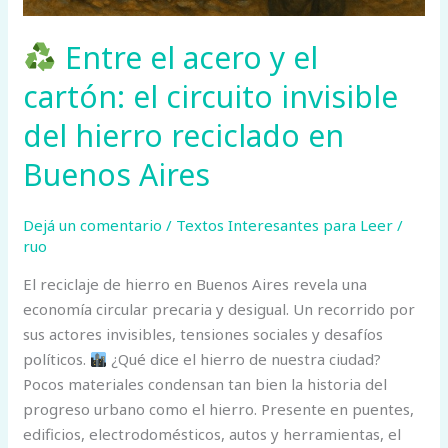
Entre el acero y el
cartón: el circuito invisible
del hierro reciclado en
Buenos Aires
Dejá un comentario
/
Textos Interesantes para Leer
/
ruo
El reciclaje de hierro en Buenos Aires revela una
economía circular precaria y desigual. Un recorrido por
sus actores invisibles, tensiones sociales y desafíos
políticos.
¿Qué dice el hierro de nuestra ciudad?
Pocos materiales condensan tan bien la historia del
progreso urbano como el hierro. Presente en puentes,
edificios, electrodomésticos, autos y herramientas, el