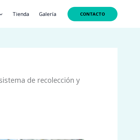
Tienda
Galería
CONTACTO
sistema de recolección y