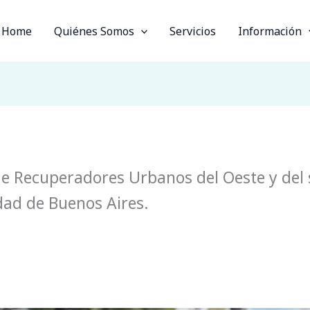
Home
Quiénes Somos
Servicios
Información
e Recuperadores Urbanos del Oeste y del 
udad de Buenos Aires.