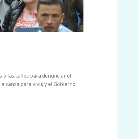
 a las calles para denunciar el
alcanza para vivir, y el Gobierno