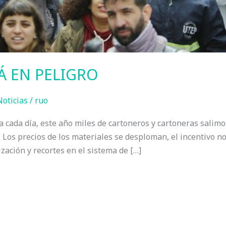
Á EN PELIGRO
Noticias
/
ruo
 cada día, este año miles de cartoneros y cartoneras salimos
 Los precios de los materiales se desploman, el incentivo no 
zación y recortes en el sistema de […]