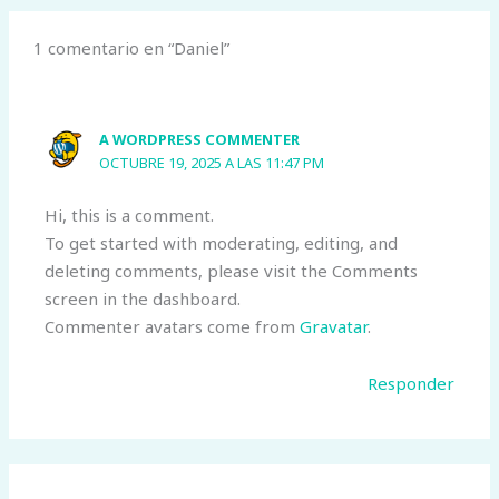
1 comentario en “Daniel”
A WORDPRESS COMMENTER
OCTUBRE 19, 2025 A LAS 11:47 PM
Hi, this is a comment.
To get started with moderating, editing, and
deleting comments, please visit the Comments
screen in the dashboard.
Commenter avatars come from
Gravatar
.
Responder