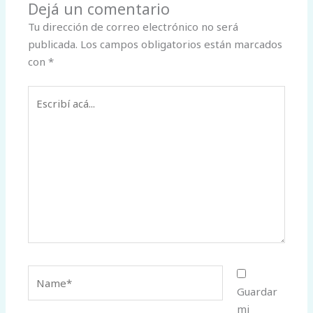
Dejá un comentario
Tu dirección de correo electrónico no será
publicada.
Los campos obligatorios están marcados
con
*
Escribí
acá...
Name*
Guardar
mi