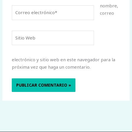
nombre,
Correo
correo
electrónico*
Sitio
Web
electrónico y sitio web en este navegador para la
próxima vez que haga un comentario.