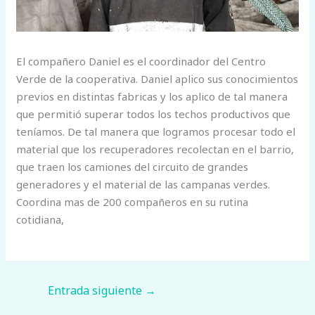
El compañero Daniel es el coordinador del Centro
Verde de la cooperativa. Daniel aplico sus conocimientos
previos en distintas fabricas y los aplico de tal manera
que permitió superar todos los techos productivos que
teníamos. De tal manera que logramos procesar todo el
material que los recuperadores recolectan en el barrio,
que traen los camiones del circuito de grandes
generadores y el material de las campanas verdes.
Coordina mas de 200 compañeros en su rutina
cotidiana,
Entrada siguiente
→